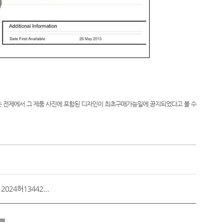
 전제에서 그 제품 사진에 포함된 디자인이 최초구매가능일에 공지되었다고 볼 수
4허13442...